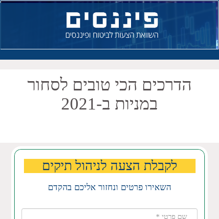
הדרכים הכי טובים לסחור
במניות ב-2021
לקבלת הצעה לניהול תיקים
השאירו פרטים ונחזור אליכם בהקדם