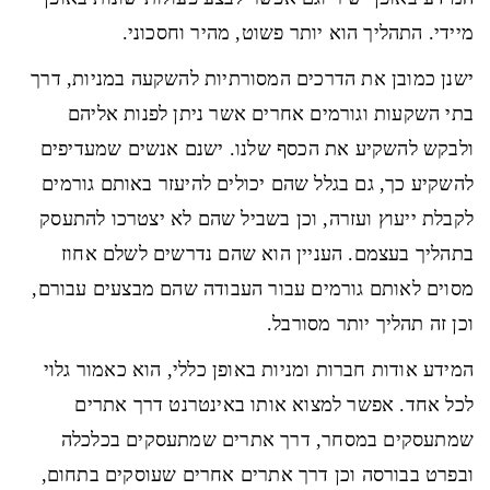
מיידי. התהליך הוא יותר פשוט, מהיר וחסכוני.
ישנן כמובן את הדרכים המסורתיות להשקעה במניות, דרך
בתי השקעות וגורמים אחרים אשר ניתן לפנות אליהם
ולבקש להשקיע את הכסף שלנו. ישנם אנשים שמעדיפים
להשקיע כך, גם בגלל שהם יכולים להיעזר באותם גורמים
לקבלת ייעוץ ועזרה, וכן בשביל שהם לא יצטרכו להתעסק
בתהליך בעצמם. העניין הוא שהם נדרשים לשלם אחוז
מסוים לאותם גורמים עבור העבודה שהם מבצעים עבורם,
וכן זה תהליך יותר מסורבל.
המידע אודות חברות ומניות באופן כללי, הוא כאמור גלוי
לכל אחד. אפשר למצוא אותו באינטרנט דרך אתרים
שמתעסקים במסחר, דרך אתרים שמתעסקים בכלכלה
ובפרט בבורסה וכן דרך אתרים אחרים שעוסקים בתחום,