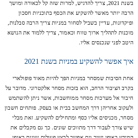
בשנת 2021, צריך להדגיש, למרות שזה קל לכאורה ומושך
הרבה יותר מאשר להשקיע את הכסף בתוכניות חסכון
ופיקדונות, עדיין בשביל לסחור במניות צריך הרבה סבלנות,
מוכנות לתהליך ארוך טווח וכאמור, צריך ללמוד את הנושא
היטב לפני שנכנסים אליו.
איך אפשר להשקיע במניות בשנת 2021
אחת הסיבות שמסחר במניות הפך להיות מאוד פופולארי
בקרב הציבור הרחב, הוא בזכות מסחר אלקטרוני. מדובר על
חיבור אל מערכות מסחר ממוחשבות, אשר ניתן להשתמש
ולעקוב אחריהן דרך המחשב בבית או בעסק. פותחים חשבון
מסחר, מכניסים אליו כסף ומתחילים להשקיע. זאת מבלי
שיש צורך לעבור דרך מתווכים שונים. כך גם מקבלים את
המידע באופן ישיר וגם אפשר לבצע פעולות שונות באופן