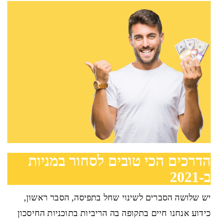
הדרכים הכי טובים לסחור במניות
ב-2021
יש שלושה הסברים לשינוי שחל בתפיסה, הסבר ראשון,
כידוע אנחנו חיים בתקופה בה הריביות בתוכניות החיסכון