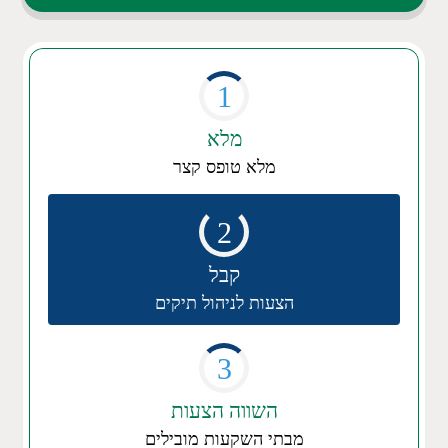
1
מלא
מלא טופס קצר
2
קבל
הצעות לניהול תיקים
3
השווה הצעות
מבתי השקעות מובילים