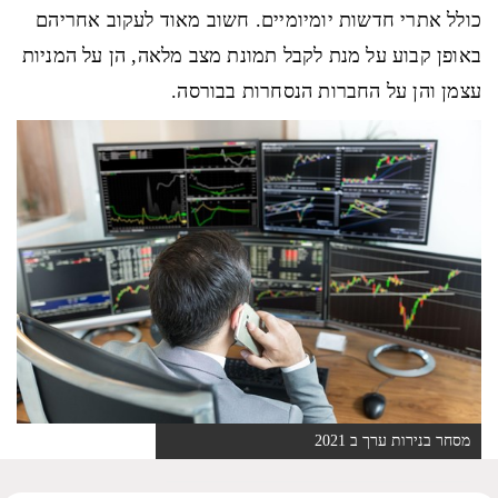
כולל אתרי חדשות יומיומיים. חשוב מאוד לעקוב אחריהם
באופן קבוע על מנת לקבל תמונת מצב מלאה, הן על המניות
עצמן והן על החברות הנסחרות בבורסה.
מסחר בנירות ערך ב 2021