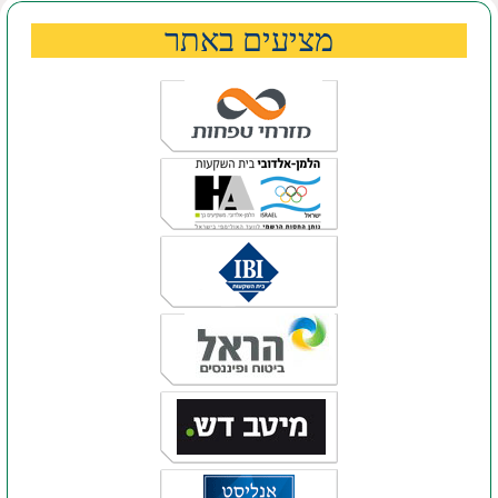
מציעים באתר