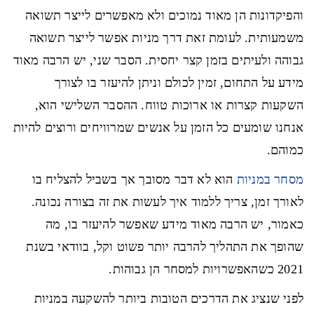
והפיקדונות הן מאוד נמוכים ולא מאפשרים לייצר תשואה
משמעותית. לעומת זאת דרך מניות אפשר לייצר תשואה
גבוהה ולעיתים בזמן קצר יחסית. הסבר שני, יש הרבה מאוד
מידע על התחום, זמין לכולם וניתן להיעזר בו לצורך
השקעות קצרות או ארוכות טווח. ההסבר השלישי הוא,
אנחנו שומעים כל הזמן על אנשים שמרוויחים ורוצים להיות
כמוהם.
מסחר במניות
הוא לא דבר מסובך אך בשביל להצליח בו
לאורך זמן, צריך ללמוד איך לעשות את זה בצורה נכונה.
כאמור, יש הרבה מאוד מידע שאפשר להיעזר בו, מה
שהופך את התהליך להרבה יותר פשוט וקל, בוודאי בשנת
2021 כשהאפשרויות למסחר הן גבוהות.
לפני שנציג את הדרכים הטובות ביותר להשקעה במניות